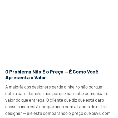
O Problema Não É o Preço — É Como Você
Apresenta o Valor
A maioria dos designers perde dinheiro não porque
cobra caro demais, mas porque não sabe comunicar o
valor do que entrega. O cliente que diz que está caro
quase nunca está comparando com a tabela de outro
designer — ele está comparando o preço que ouviu com