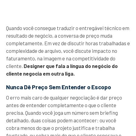
Quando você consegue traduzir o entregável técnico em
resultado de negócio, a conversa de preço muda
completamente. Em vez de discutir horas trabalhadas e
complexidade de arquivo, você discute impacto no
faturamento, na imagem e na competitividade do
cliente.
Designer que fala a língua do negócio do
cliente negocia em outra liga.
Nunca Dê Preço Sem Entender o Escopo
O erro mais caro de qualquer negociação é dar preço
antes de entender completamente o que o cliente
precisa. Quando você joga um número sem briefing
detalhado, duas coisas podem acontecer: ou você
cobra menos do que o projeto justifica e trabalha
frustrado, ou cobra mais do que o cliente esperava e