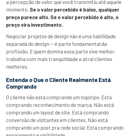
a percepção de valor que você transmitiu até aquele
momento.
Se o valor percebido é baixo, qualquer
preço parece alto. Se o valor percebido é alto, o
preço vira investimento.
Negociar projetos de design não é uma habilidade
separada do design — é parte fundamental da
profissão. E quem domina essa parte vive melhor,
trabalha com mais tranquilidade e atrai clientes
melhores.
Entenda o Que o Cliente Realmente Está
Comprando
O cliente não está comprando um logotipo. Está
comprando reconhecimento de marca. Não está
comprando um layout de site. Está comprando
conversão de visitantes em clientes. Não está
comprando um post pra rede social. Está comprando
engajamento e visibilidade.