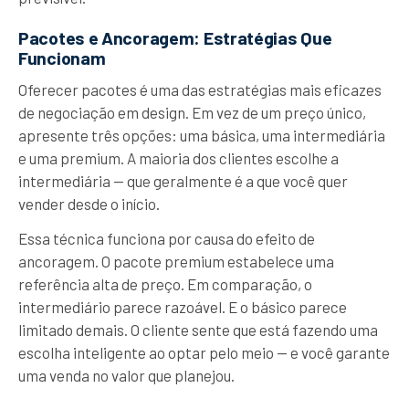
Pacotes e Ancoragem: Estratégias Que
Funcionam
Oferecer pacotes é uma das estratégias mais eficazes
de negociação em design. Em vez de um preço único,
apresente três opções: uma básica, uma intermediária
e uma premium. A maioria dos clientes escolhe a
intermediária — que geralmente é a que você quer
vender desde o início.
Essa técnica funciona por causa do efeito de
ancoragem. O pacote premium estabelece uma
referência alta de preço. Em comparação, o
intermediário parece razoável. E o básico parece
limitado demais. O cliente sente que está fazendo uma
escolha inteligente ao optar pelo meio — e você garante
uma venda no valor que planejou.