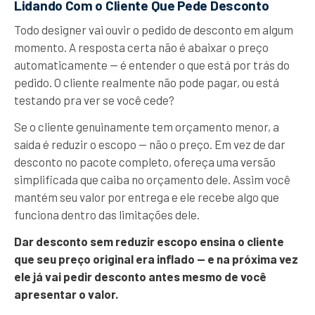
Lidando Com o Cliente Que Pede Desconto
Todo designer vai ouvir o pedido de desconto em algum
momento. A resposta certa não é abaixar o preço
automaticamente — é entender o que está por trás do
pedido. O cliente realmente não pode pagar, ou está
testando pra ver se você cede?
Se o cliente genuinamente tem orçamento menor, a
saída é reduzir o escopo — não o preço. Em vez de dar
desconto no pacote completo, ofereça uma versão
simplificada que caiba no orçamento dele. Assim você
mantém seu valor por entrega e ele recebe algo que
funciona dentro das limitações dele.
Dar desconto sem reduzir escopo ensina o cliente
que seu preço original era inflado — e na próxima vez
ele já vai pedir desconto antes mesmo de você
apresentar o valor.