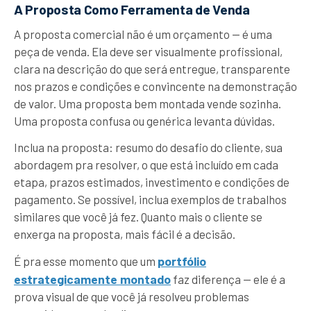
A Proposta Como Ferramenta de Venda
A proposta comercial não é um orçamento — é uma
peça de venda. Ela deve ser visualmente profissional,
clara na descrição do que será entregue, transparente
nos prazos e condições e convincente na demonstração
de valor. Uma proposta bem montada vende sozinha.
Uma proposta confusa ou genérica levanta dúvidas.
Inclua na proposta: resumo do desafio do cliente, sua
abordagem pra resolver, o que está incluído em cada
etapa, prazos estimados, investimento e condições de
pagamento. Se possível, inclua exemplos de trabalhos
similares que você já fez. Quanto mais o cliente se
enxerga na proposta, mais fácil é a decisão.
portfólio
É pra esse momento que um
estrategicamente montado
faz diferença — ele é a
prova visual de que você já resolveu problemas