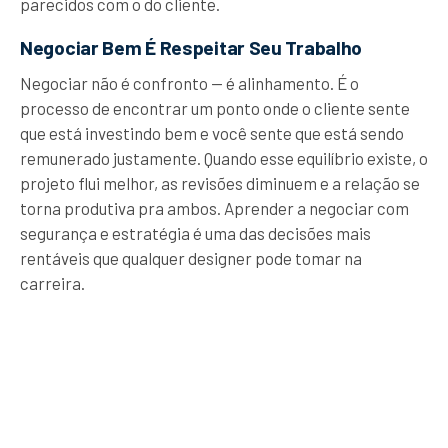
parecidos com o do cliente.
Negociar Bem É Respeitar Seu Trabalho
Negociar não é confronto — é alinhamento. É o
processo de encontrar um ponto onde o cliente sente
que está investindo bem e você sente que está sendo
remunerado justamente. Quando esse equilíbrio existe, o
projeto flui melhor, as revisões diminuem e a relação se
torna produtiva pra ambos. Aprender a negociar com
segurança e estratégia é uma das decisões mais
rentáveis que qualquer designer pode tomar na
carreira.