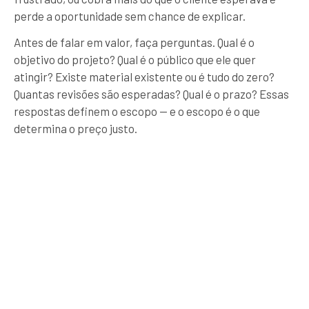
perde a oportunidade sem chance de explicar.
Antes de falar em valor, faça perguntas. Qual é o
objetivo do projeto? Qual é o público que ele quer
atingir? Existe material existente ou é tudo do zero?
Quantas revisões são esperadas? Qual é o prazo? Essas
respostas definem o escopo — e o escopo é o que
determina o preço justo.