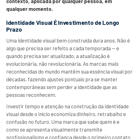
contexto, aplicada por qualquer pessoa, em
qualquer momento.
Identidade Visual É Investimento de Longo
Prazo
Uma identidade visual bem construída dura anos. Não é
algo que precisa ser refeito a cada temporada — e
quando precisa ser atualizado, a atualização é
evolucionária, não revolucionária. As marcas mais
reconhecidas do mundo mantêm sua essência visual por
décadas, fazendo ajustes pontuais pra se manter
contemporâneas sem perder a identidade que as
pessoas reconhecem.
Investir tempo e atenção na construção da identidade
visual desde o início economiza dinheiro, retrabalho e
confusão no futuro. Uma marca que sabe quem é e
como se apresenta visualmente transmite
profissionalismo e confiança desde o primeiro contato