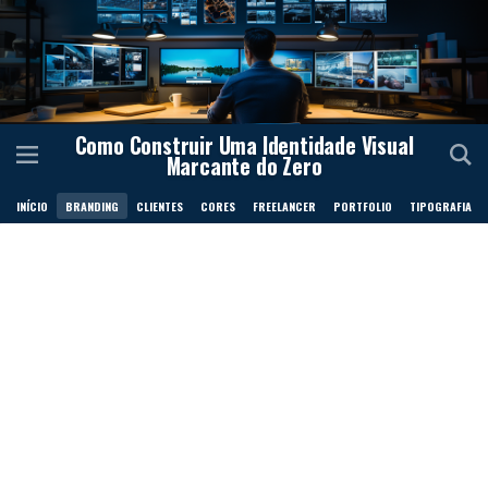
Como Construir Uma Identidade Visual
Marcante do Zero
INÍCIO
BRANDING
CLIENTES
CORES
FREELANCER
PORTFOLIO
TIPOGRAFIA