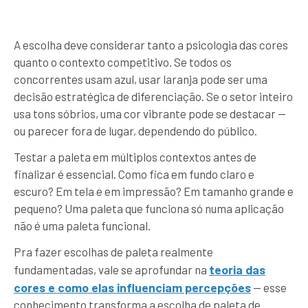
A escolha deve considerar tanto a psicologia das cores
quanto o contexto competitivo. Se todos os
concorrentes usam azul, usar laranja pode ser uma
decisão estratégica de diferenciação. Se o setor inteiro
usa tons sóbrios, uma cor vibrante pode se destacar —
ou parecer fora de lugar, dependendo do público.
Testar a paleta em múltiplos contextos antes de
finalizar é essencial. Como fica em fundo claro e
escuro? Em tela e em impressão? Em tamanho grande e
pequeno? Uma paleta que funciona só numa aplicação
não é uma paleta funcional.
Pra fazer escolhas de paleta realmente
teoria das
fundamentadas, vale se aprofundar na
cores e como elas influenciam percepções
— esse
conhecimento transforma a escolha de paleta de