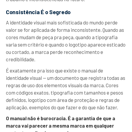
Consistência É o Segredo
A identidade visual mais sofisticada do mundo perde
valor se for aplicada de forma inconsistente. Quando as
cores mudam de peça pra peça, quando a tipografia
varia sem critério e quando o logotipo aparece esticado
ou cortado, a marca perde reconhecimento e
credibilidade.
É exatamente pra isso que existe o manual de
identidade visual — um documento que registra todas as
regras de uso dos elementos visuais da marca. Cores
com códigos exatos, tipografia com tamanhos e pesos
definidos, logotipo com área de proteção e regras de
aplicação, exemplos do que fazer e do que não fazer.
O manual não é burocracia. É a garantia de que a
marca vai parecer a mesma marca em qualquer