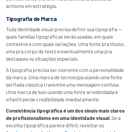
achismo em estratégia.
Tipografia de Marca
Toda identidade visual precisa definir sua tipografia —
quais famílias tipográficas serão usadas, em quais
contextos e com quais variações. Uma fonte pra títulos,
uma pra corpo de texto e eventualmente uma pra
destaques ou situações especiais.
A tipografia precisa ser coerente com a personalidade
da marca. Uma marca de tecnologia usando uma fonte
serifada clássica transmite uma mensagem confusa.
Uma marca de luxo usando uma fonte arredondada e
infantil perde credibilidade imediatamente.
Consistência tipográfica é um dos sinais mais claros
de profissionalismo em uma identidade visual.
Se a
escolha tipográfica parece difícil, revisitar os