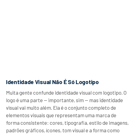
Identidade Visual Não É Só Logotipo
Muita gente confunde identidade visual com logotipo. O
logo é uma parte — importante, sim — mas identidade
visual vai muito além. Ela é o conjunto completo de
elementos visuais que representam uma marca de
forma consistente: cores, tipografia, estilo de imagens,
padrões gráficos, ícones, tom visual e a forma como