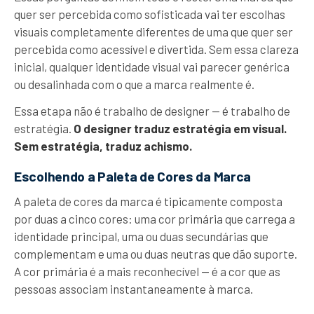
quer ser percebida como sofisticada vai ter escolhas
visuais completamente diferentes de uma que quer ser
percebida como acessível e divertida. Sem essa clareza
inicial, qualquer identidade visual vai parecer genérica
ou desalinhada com o que a marca realmente é.
Essa etapa não é trabalho de designer — é trabalho de
estratégia.
O designer traduz estratégia em visual.
Sem estratégia, traduz achismo.
Escolhendo a Paleta de Cores da Marca
A paleta de cores da marca é tipicamente composta
por duas a cinco cores: uma cor primária que carrega a
identidade principal, uma ou duas secundárias que
complementam e uma ou duas neutras que dão suporte.
A cor primária é a mais reconhecível — é a cor que as
pessoas associam instantaneamente à marca.