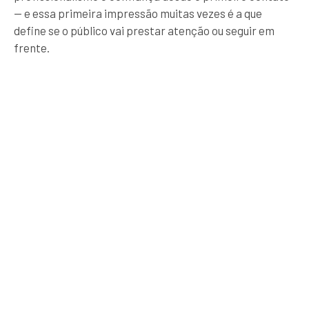
— e essa primeira impressão muitas vezes é a que
define se o público vai prestar atenção ou seguir em
frente.