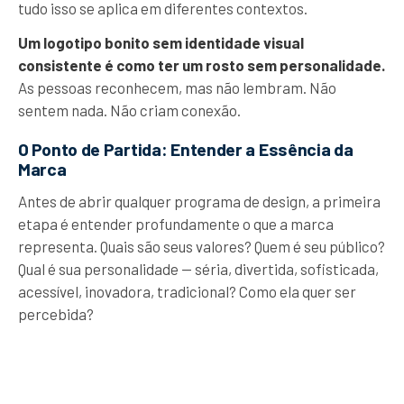
tudo isso se aplica em diferentes contextos.
Um logotipo bonito sem identidade visual
consistente é como ter um rosto sem personalidade.
As pessoas reconhecem, mas não lembram. Não
sentem nada. Não criam conexão.
O Ponto de Partida: Entender a Essência da
Marca
Antes de abrir qualquer programa de design, a primeira
etapa é entender profundamente o que a marca
representa. Quais são seus valores? Quem é seu público?
Qual é sua personalidade — séria, divertida, sofisticada,
acessível, inovadora, tradicional? Como ela quer ser
percebida?